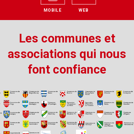
MOBILE
WEB
Les communes et
associations qui nous
font confiance