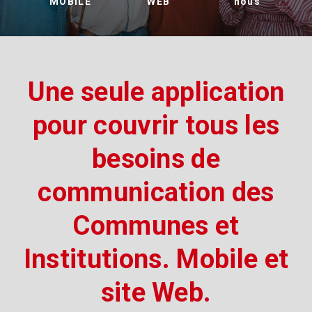
MOBILE
WEB
nous
Une seule application
pour couvrir tous les
besoins de
communication des
Communes et
Institutions. Mobile et
site Web.