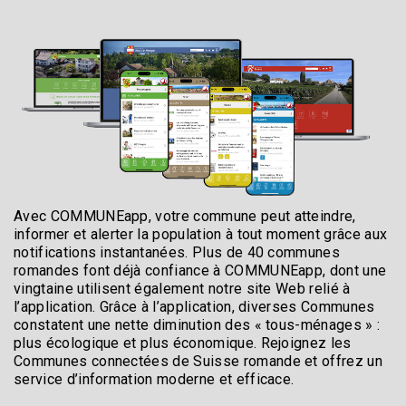
Avec COMMUNEapp, votre commune peut atteindre,
informer et alerter la population à tout moment grâce aux
notifications instantanées. Plus de 40 communes
romandes font déjà confiance à COMMUNEapp, dont une
vingtaine utilisent également notre site Web relié à
l’application. Grâce à l’application, diverses Communes
constatent une nette diminution des « tous-ménages » :
plus écologique et plus économique. Rejoignez les
Communes connectées de Suisse romande et offrez un
service d’information moderne et efficace.