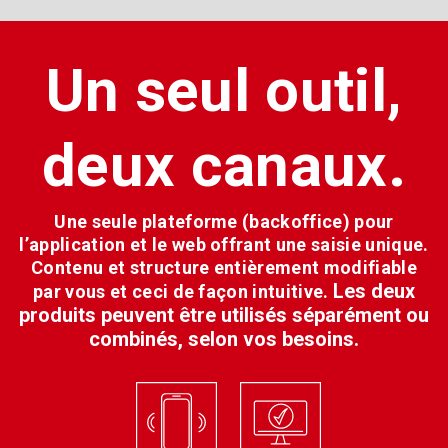
Un seul outil,
deux canaux.
Une seule plateforme (backoffice) pour
l’application et le web offrant une saisie unique.
Contenu et structure entièrement modifiable
Les deux
par vous et ceci de façon intuitive.
produits peuvent être utilisés séparément ou
combinés, selon vos besoins.