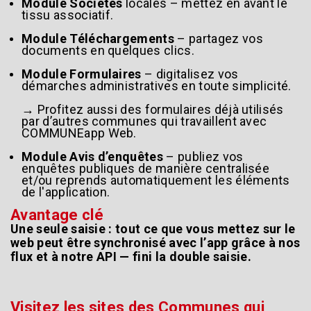
Module Sociétés
locales – mettez en avant le
tissu associatif.
Module Téléchargements
– partagez vos
documents en quelques clics.
Module Formulaires
– digitalisez vos
démarches administratives en toute simplicité.
→ Profitez aussi des formulaires déjà utilisés
par d’autres communes qui travaillent avec
COMMUNEapp Web.
Module Avis d’enquêtes
– publiez vos
enquêtes publiques de manière centralisée
et/ou reprends automatiquement les éléments
de l'application.
Avantage clé
Une seule saisie : tout ce que vous mettez sur le
web peut être synchronisé avec l’app grâce à nos
flux et à notre API — fini la double saisie.
Visitez les sites des Communes qui