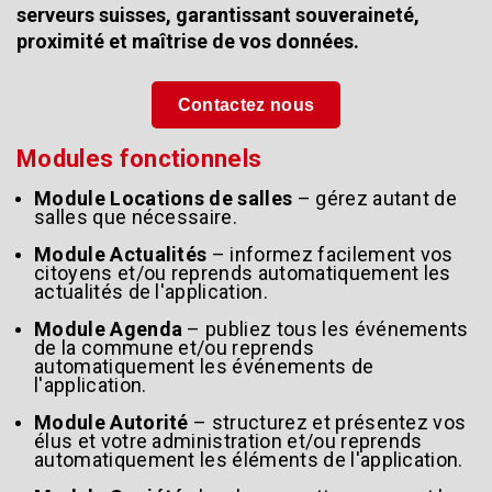
serveurs suisses, garantissant souveraineté,
proximité et maîtrise de vos données.
Contactez nous
Modules fonctionnels
Module Locations de salles
– gérez autant de
salles que nécessaire.
Module Actualités
– informez facilement vos
citoyens et/ou reprends automatiquement les
actualités de l'application.
Module Agenda
– publiez tous les événements
de la commune et/ou reprends
automatiquement les événements de
l'application.
Module Autorité
– structurez et présentez vos
élus et votre administration et/ou reprends
automatiquement les éléments de l'application.