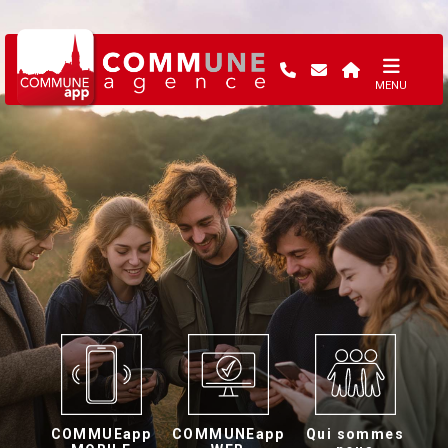
MENU
COMMUEapp
COMMUNEapp
Qui sommes