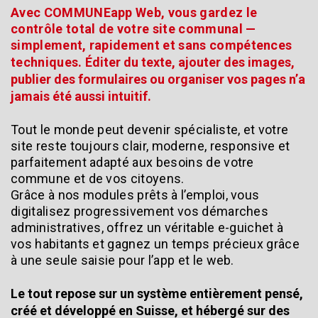
Avec COMMUNEapp Web, vous gardez le
contrôle total de votre site communal —
simplement, rapidement et sans compétences
techniques.
Éditer du texte, ajouter des images,
publier des formulaires ou organiser vos pages n’a
jamais été aussi intuitif.
Tout le monde peut devenir spécialiste, et votre
site reste toujours clair, moderne, responsive et
parfaitement adapté aux besoins de votre
commune et de vos citoyens.
Grâce à nos modules prêts à l’emploi, vous
digitalisez progressivement vos démarches
administratives, offrez un véritable e-guichet à
vos habitants et gagnez un temps précieux grâce
à une seule saisie pour l’app et le web.
Le tout repose sur un système entièrement pensé,
créé et développé en Suisse, et hébergé sur des