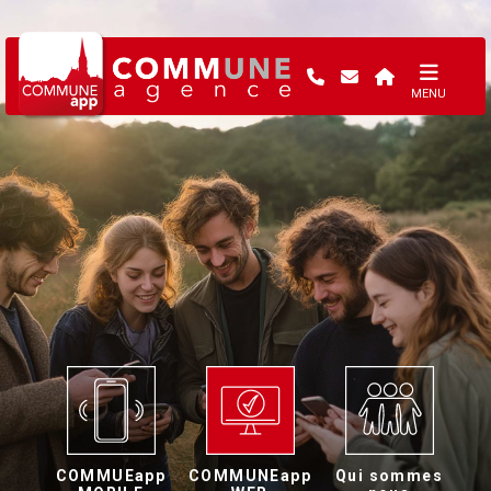
MENU
COMMUEapp
COMMUNEapp
Qui sommes