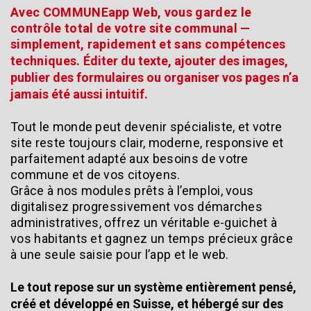
Avec COMMUNEapp Web, vous gardez le
contrôle total de votre site communal —
simplement, rapidement et sans compétences
techniques.
Éditer du texte, ajouter des images,
publier des formulaires ou organiser vos pages n’a
jamais été aussi intuitif.
Tout le monde peut devenir spécialiste, et votre
site reste toujours clair, moderne, responsive et
parfaitement adapté aux besoins de votre
commune et de vos citoyens.
Grâce à nos modules prêts à l’emploi, vous
digitalisez progressivement vos démarches
administratives, offrez un véritable e-guichet à
vos habitants et gagnez un temps précieux grâce
à une seule saisie pour l’app et le web.
Le tout repose sur un système entièrement pensé,
créé et développé en Suisse, et hébergé sur des