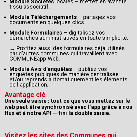
Module Sociétés
locales – mettez en avant le
tissu associatif.
Module Téléchargements
– partagez vos
documents en quelques clics.
Module Formulaires
– digitalisez vos
démarches administratives en toute simplicité.
→ Profitez aussi des formulaires déjà utilisés
par d’autres communes qui travaillent avec
COMMUNEapp Web.
Module Avis d’enquêtes
– publiez vos
enquêtes publiques de manière centralisée
et/ou reprends automatiquement les éléments
de l'application.
Avantage clé
Une seule saisie : tout ce que vous mettez sur le
web peut être synchronisé avec l’app grâce à nos
flux et à notre API — fini la double saisie.
Visitez les sites des Communes qui