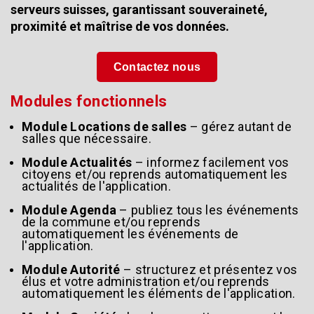
serveurs suisses, garantissant souveraineté,
proximité et maîtrise de vos données.
Contactez nous
Modules fonctionnels
Module Locations de salles
– gérez autant de
salles que nécessaire.
Module Actualités
– informez facilement vos
citoyens et/ou reprends automatiquement les
actualités de l'application.
Module Agenda
– publiez tous les événements
de la commune et/ou reprends
automatiquement les événements de
l'application.
Module Autorité
– structurez et présentez vos
élus et votre administration et/ou reprends
automatiquement les éléments de l'application.