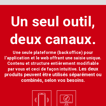
Un seul outil,
deux canaux.
Une seule plateforme (backoffice) pour
l’application et le web offrant une saisie unique.
Contenu et structure entièrement modifiable
Les deux
par vous et ceci de façon intuitive.
produits peuvent être utilisés séparément ou
combinés, selon vos besoins.