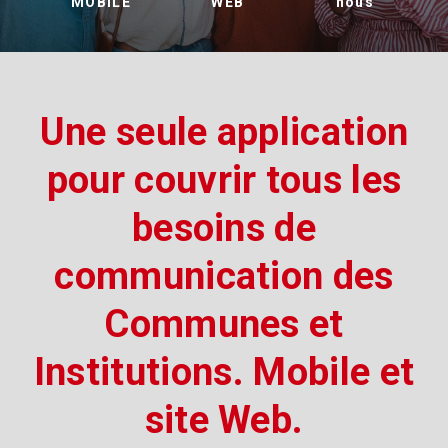
MOBILE
WEB
nous
Une seule application
pour couvrir tous les
besoins de
communication des
Communes et
Institutions. Mobile et
site Web.