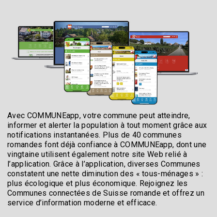
Avec COMMUNEapp, votre commune peut atteindre,
informer et alerter la population à tout moment grâce aux
notifications instantanées. Plus de 40 communes
romandes font déjà confiance à COMMUNEapp, dont une
vingtaine utilisent également notre site Web relié à
l’application. Grâce à l’application, diverses Communes
constatent une nette diminution des « tous-ménages » :
plus écologique et plus économique. Rejoignez les
Communes connectées de Suisse romande et offrez un
service d’information moderne et efficace.