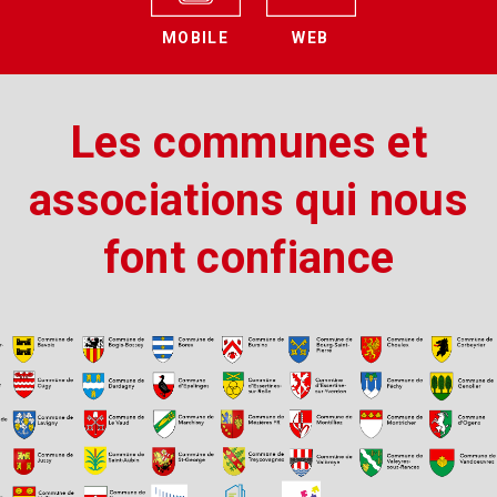
MOBILE
WEB
Les communes et
associations qui nous
font confiance