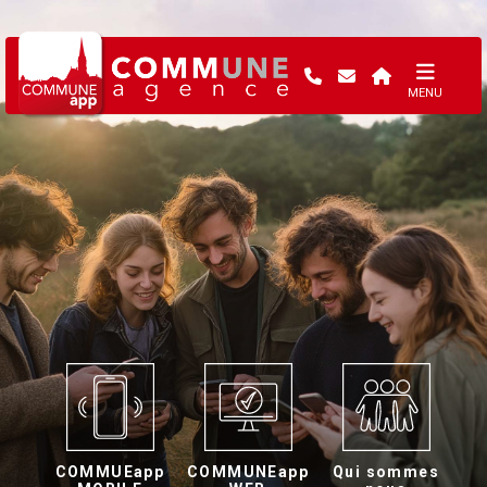
MENU
COMMUEapp
COMMUNEapp
Qui sommes