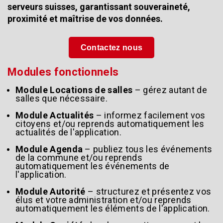
serveurs suisses, garantissant souveraineté,
proximité et maîtrise de vos données.
Contactez nous
Modules fonctionnels
Module Locations de salles
– gérez autant de
salles que nécessaire.
Module Actualités
– informez facilement vos
citoyens et/ou reprends automatiquement les
actualités de l'application.
Module Agenda
– publiez tous les événements
de la commune et/ou reprends
automatiquement les événements de
l'application.
Module Autorité
– structurez et présentez vos
élus et votre administration et/ou reprends
automatiquement les éléments de l'application.