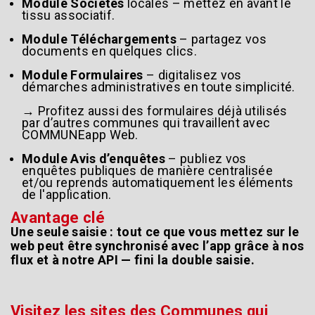
Module Sociétés
locales – mettez en avant le
tissu associatif.
Module Téléchargements
– partagez vos
documents en quelques clics.
Module Formulaires
– digitalisez vos
démarches administratives en toute simplicité.
→ Profitez aussi des formulaires déjà utilisés
par d’autres communes qui travaillent avec
COMMUNEapp Web.
Module Avis d’enquêtes
– publiez vos
enquêtes publiques de manière centralisée
et/ou reprends automatiquement les éléments
de l'application.
Avantage clé
Une seule saisie : tout ce que vous mettez sur le
web peut être synchronisé avec l’app grâce à nos
flux et à notre API — fini la double saisie.
Visitez les sites des Communes qui