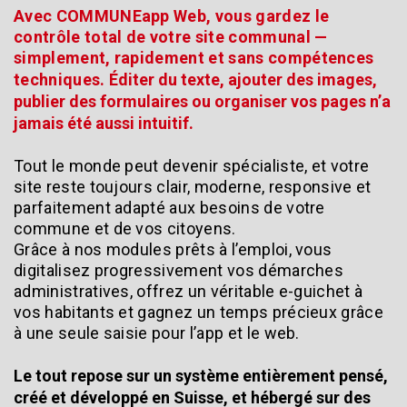
Avec COMMUNEapp Web, vous gardez le
contrôle total de votre site communal —
simplement, rapidement et sans compétences
techniques.
Éditer du texte, ajouter des images,
publier des formulaires ou organiser vos pages n’a
jamais été aussi intuitif.
Tout le monde peut devenir spécialiste, et votre
site reste toujours clair, moderne, responsive et
parfaitement adapté aux besoins de votre
commune et de vos citoyens.
Grâce à nos modules prêts à l’emploi, vous
digitalisez progressivement vos démarches
administratives, offrez un véritable e-guichet à
vos habitants et gagnez un temps précieux grâce
à une seule saisie pour l’app et le web.
Le tout repose sur un système entièrement pensé,
créé et développé en Suisse, et hébergé sur des